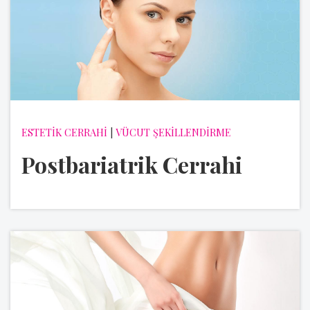
ESTETİK CERRAHİ
|
VÜCUT ŞEKİLLENDİRME
Postbariatrik Cerrahi