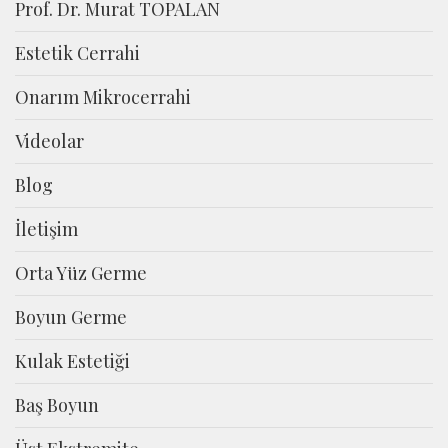
Prof. Dr. Murat TOPALAN
Estetik Cerrahi
Onarım Mikrocerrahi
Videolar
Blog
İletişim
Orta Yüz Germe
Boyun Germe
Kulak Estetiği
Baş Boyun