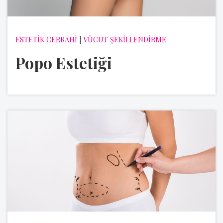
ESTETİK CERRAHİ
|
VÜCUT ŞEKİLLENDİRME
Popo Estetiği