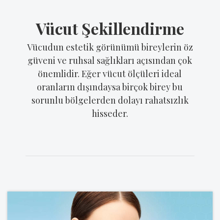
Vücut Şekillendirme
Vücudun estetik görünümü bireylerin öz
güveni ve ruhsal sağlıkları açısından çok
önemlidir. Eğer vücut ölçüleri ideal
oranların dışındaysa birçok birey bu
sorunlu bölgelerden dolayı rahatsızlık
hisseder.