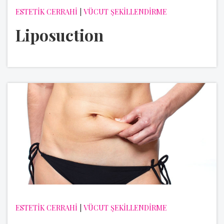
ESTETİK CERRAHİ
|
VÜCUT ŞEKİLLENDİRME
Liposuction
ESTETİK CERRAHİ
|
VÜCUT ŞEKİLLENDİRME