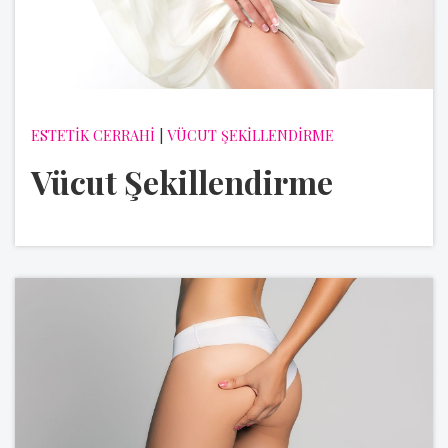
ESTETİK CERRAHİ
|
VÜCUT ŞEKİLLENDİRME
Vücut Şekillendirme