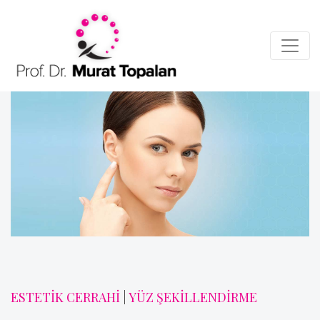
ESTETİK CERRAHİ
|
YÜZ ŞEKİLLENDİRME