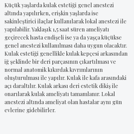
Küçük yaşlarda kulak estetiği genel anestezi
altında yapılırken, erişkin yaşlarda ise
sakinleştirici ilaçlar kullanılarak lokal anestezi ile
yapılabilir. Yaklaşık 1,5 saat süren ameliyatı
geçirecek hasta endişeli ise ya da yaşça küçükse
genel anestezi kullanılması daha uygun olacaktır.
Kulak estetiği genellikle kulak kepçesi arkasından
iğ şeklinde bir deri parçasının çıkartılması ve
normal anatomik kıkırdak kıvrımlarının
oluşturulması ile yapılır. Kulak ile kafa arasındaki
açı daraltılır. Kulak arkası deri estetik dikiş ile
onarılarak kulak ameliyatı tamamlanır. Lokal
anestezi altında ameliyat olan hastalar aynı gün
evlerine gidebilirler.